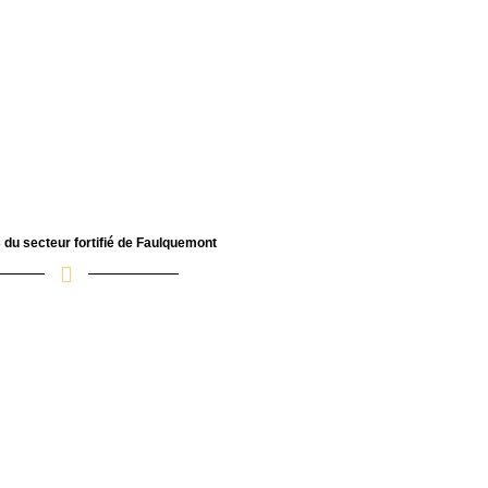
du secteur fortifié de Faulquemont