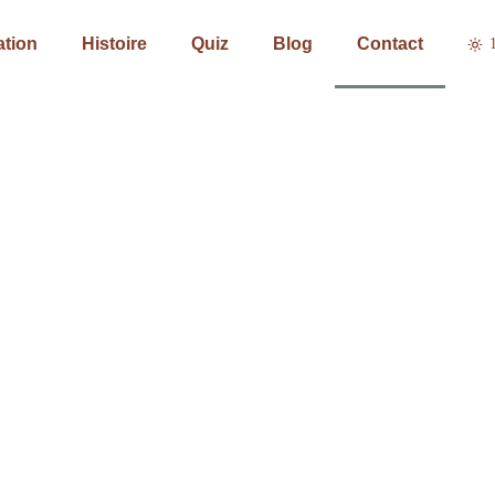
ation
Histoire
Quiz
Blog
Contact