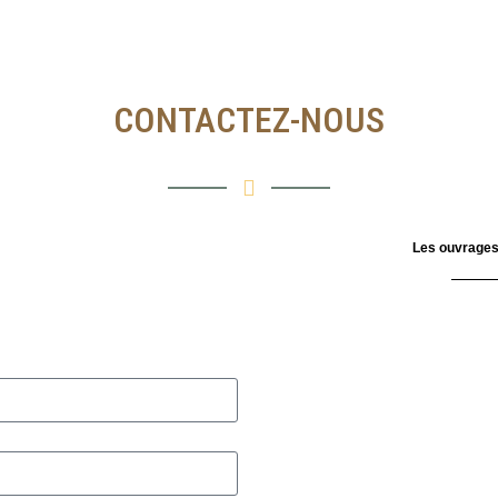
CONTACTEZ-NOUS
Les ouvrages 