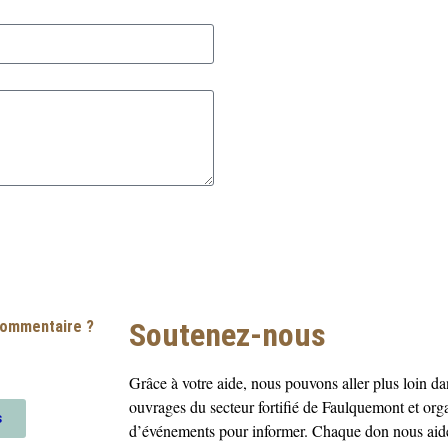
Soutenez-nous
commentaire ?
Grâce à votre aide, nous pouvons aller plus loin dan
ouvrages du secteur fortifié de Faulquemont et org
s
d’événements pour informer. Chaque don nous aide