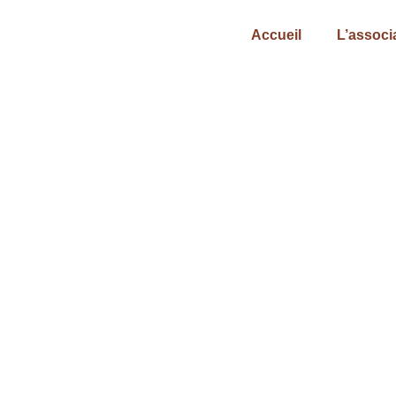
Accueil
L’associ