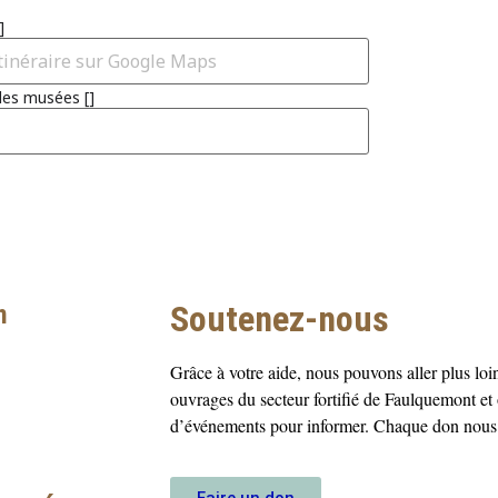
]
des musées []
Soutenez-nous
n
Grâce à votre aide, nous pouvons aller plus loin
ouvrages du secteur fortifié de Faulquemont et
d’événements pour informer. Chaque don nous 