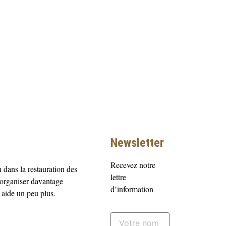
Newsletter
Recevez notre
 dans la restauration des
lettre
 organiser davantage
d’information
aide un peu plus.