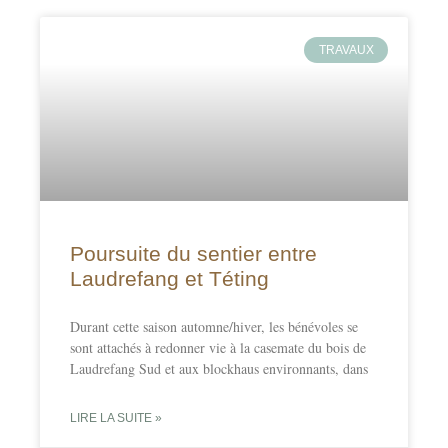
TRAVAUX
Poursuite du sentier entre
Laudrefang et Téting
Durant cette saison automne/hiver, les bénévoles se
sont attachés à redonner vie à la casemate du bois de
Laudrefang Sud et aux blockhaus environnants, dans
LIRE LA SUITE »