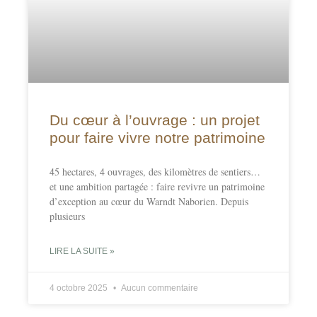
Du cœur à l’ouvrage : un projet
pour faire vivre notre patrimoine
45 hectares, 4 ouvrages, des kilomètres de sentiers…
et une ambition partagée : faire revivre un patrimoine
d’exception au cœur du Warndt Naborien. Depuis
plusieurs
LIRE LA SUITE »
4 octobre 2025
Aucun commentaire