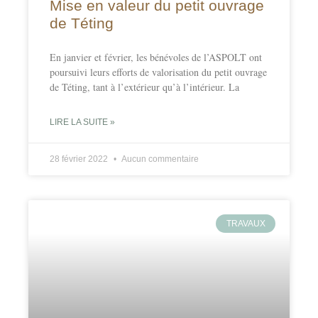
Mise en valeur du petit ouvrage
de Téting
En janvier et février, les bénévoles de l’ASPOLT ont
poursuivi leurs efforts de valorisation du petit ouvrage
de Téting, tant à l’extérieur qu’à l’intérieur. La
LIRE LA SUITE »
28 février 2022
Aucun commentaire
TRAVAUX