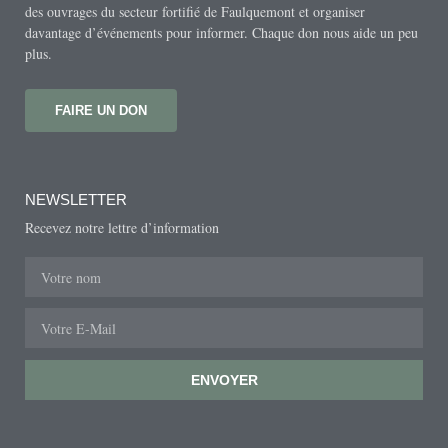
des ouvrages du secteur fortifié de Faulquemont et organiser
davantage d’événements pour informer. Chaque don nous aide un peu
plus.
FAIRE UN DON
NEWSLETTER
Recevez notre lettre d’information
ENVOYER