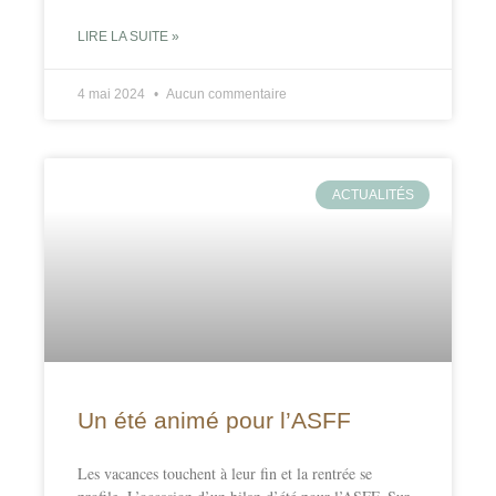
LIRE LA SUITE »
4 mai 2024
Aucun commentaire
ACTUALITÉS
Un été animé pour l’ASFF
Les vacances touchent à leur fin et la rentrée se