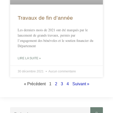
Travaux de fin d’année
Les derniers mois de 2021 ont été marqués par le
lancement de grands travaux, permis par
l’engagement des bénévoles et le soutien financier du
Département
LIRE LA SUITE »
30 décembre 2021
Aucun commentaire
« Précédent
1
2
3
4
Suivant »