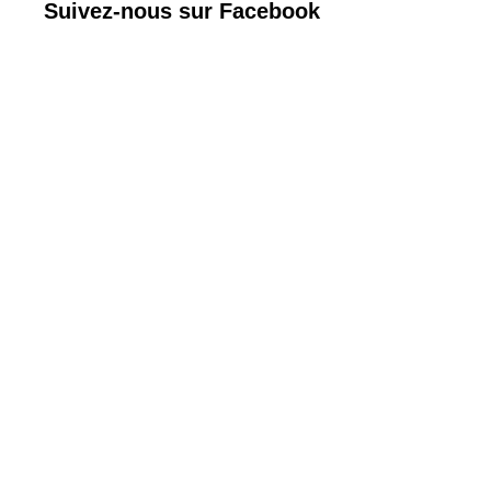
Suivez-nous sur Facebook