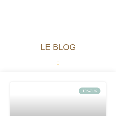
LE BLOG
TRAVAUX