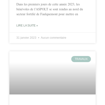
Dans les premiers jours de cette année 2023, les
bénévoles de l’ASPOLT se sont rendus au nord du
secteur fortifié de Faulquemont pour mettre en
LIRE LA SUITE »
31 janvier 2023
Aucun commentaire
TRAVAUX