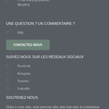
57380 FAULQUEMONT
FRANCE
UNE QUESTION ? UN COMMENTAIRE ?
FAQ
CONTACTEZ-NOUS
SUIVEZ-NOUS SUR LES RÉSEAUX SOCIAUX
Facebook
Instagram
Youtube
LinkedIn
SOUTENEZ-NOUS
Grâce à votre aide, nous pouvons aller plus loin dans la restauration