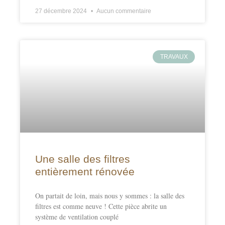
27 décembre 2024
Aucun commentaire
TRAVAUX
Une salle des filtres
entièrement rénovée
On partait de loin, mais nous y sommes : la salle des
filtres est comme neuve ! Cette pièce abrite un
système de ventilation couplé