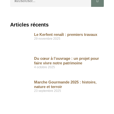
Articles récents
Le Kerfent renaît : premiers travaux
29 novembre 2025
Du cœur à l’ouvrage : un projet pour
faire vivre notre patrimoine
4 octobre 2025
Marche Gourmande 2025 : histoire,
nature et terroir
23 septembre 2025