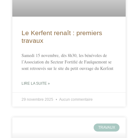
Le Kerfent renaît : premiers
travaux
Samedi 15 novembre, dès 8h30, les bénévoles de
l’Association du Secteur Fortifié de Faulquemont se
sont retrouvés sur le site du petit ouvrage du Kerfent
LIRE LA SUITE »
29 novembre 2025
Aucun commentaire
TRAVAUX