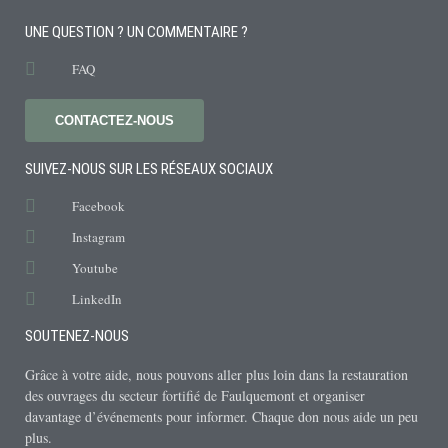
UNE QUESTION ? UN COMMENTAIRE ?
FAQ
CONTACTEZ-NOUS
SUIVEZ-NOUS SUR LES RÉSEAUX SOCIAUX
Facebook
Instagram
Youtube
LinkedIn
SOUTENEZ-NOUS
Grâce à votre aide, nous pouvons aller plus loin dans la restauration
des ouvrages du secteur fortifié de Faulquemont et organiser
davantage d’événements pour informer. Chaque don nous aide un peu
plus.