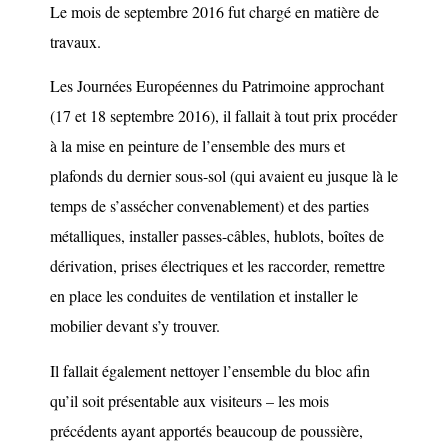
Le mois de septembre 2016 fut chargé en matière de
travaux.
Les Journées Européennes du Patrimoine approchant
(17 et 18 septembre 2016), il fallait à tout prix procéder
à la mise en peinture de l’ensemble des murs et
plafonds du dernier sous-sol (qui avaient eu jusque là le
temps de s’assécher convenablement) et des parties
métalliques, installer passes-câbles, hublots, boîtes de
dérivation, prises électriques et les raccorder, remettre
en place les conduites de ventilation et installer le
mobilier devant s’y trouver.
Il fallait également nettoyer l’ensemble du bloc afin
qu’il soit présentable aux visiteurs – les mois
précédents ayant apportés beaucoup de poussière,