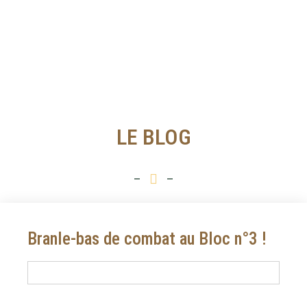
LE BLOG
Branle-bas de combat au Bloc n°3 !