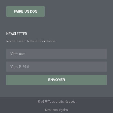
FAIRE UN DON
NEWSLETTER
Recevez notre lettre d’information
ENVOYER
© ASFF Tous droits réservés
Mentions légales