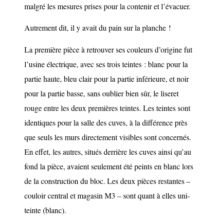
malgré les mesures prises pour la contenir et l’évacuer.
Autrement dit, il y avait du pain sur la planche !
La première pièce à retrouver ses couleurs d’origine fut
l’usine électrique, avec ses trois teintes : blanc pour la
partie haute, bleu clair pour la partie inférieure, et noir
pour la partie basse, sans oublier bien sûr, le liseret
rouge entre les deux premières teintes. Les teintes sont
identiques pour la salle des cuves, à la différence près
que seuls les murs directement visibles sont concernés.
En effet, les autres, situés derrière les cuves ainsi qu’au
fond la pièce, avaient seulement été peints en blanc lors
de la construction du bloc. Les deux pièces restantes –
couloir central et magasin M3 – sont quant à elles uni-
teinte (blanc).