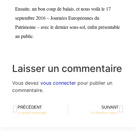
Ensuite, un bon coup de balais, et nous voilà le 17
septembre 2016 – Journées Européennes du
Patrimoine – avec le dernier sous-sol, enfin présentable
au public.
Laisser un commentaire
Vous devez
vous connecter
pour publier un
commentaire.
PRÉCÉDENT
SUIVANT
Le grand nettoyage
Un heureux venu !