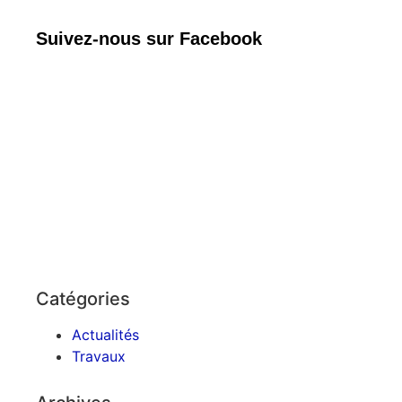
Suivez-nous sur Facebook
Catégories
Actualités
Travaux