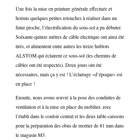
Une fois la mise en peinture générale effectuée et
hormis quelques petites retouches à réaliser dans un
futur proche, l’électrification du sous-sol a pu débuter.
Soixante-quinze mètres de câble électrique ont ainsi été
tirés, et alimentent entre autres les treize hublots
ALSTOM qui éclairent ce sous-sol (les chemins de
câbles ont été respectés). Deux jours ont été
nécessaires, mais ça y est ! L’éclairage «d’époque» est
en place !
Ensuite, nous avons œuvré à la pose des conduites de
ventilation et à la mise en place du mobilier, avec
l’établi dans le couloir central et les deux table-caissons
pour la préparation des obus de mortier de 81 mm dans
le magasin M3.