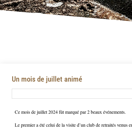
Un mois de juillet animé
Ce mois de juillet 2024 fût marqué par 2 beaux événements.
Le premier a été celui de la visite d’un club de retraités venus 