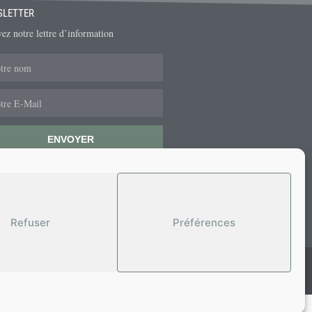
SLETTER
ez notre lettre d’information
ENVOYER
Refuser
Préférences
réseaux sociaux