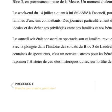
Bloc 3, en provenance directe de la Meuse. Un moment chaleur
Le week-end du 14 juillet a quant à lui été dédié à l’accueil, p
familles d’anciens combattants. Des journées particulièrement 
locales et des échanges privilégiés entre ces familles et nos bén
Le samedi soit était consacré au spectacle son et lumière, revu 
avec la plongée dans l’histoire des soldats du Bloc 3 de Laudr
centaines de spectateurs, c’est un nouveau succès pour les béné
rayonner l’Histoire de ces sites historiques du secteur fortifié 
PRÉCÉDENT
Marche gourmande, première !